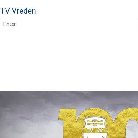
TV Vreden
Finden